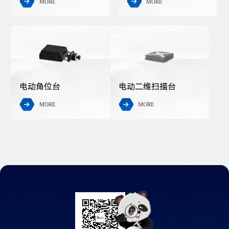
MORE
MORE


电动角位台
电动二维扫描台
MORE
MORE

