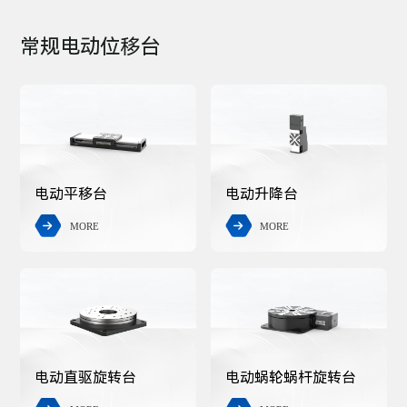
常规电动位移台
电动平移台
电动升降台
MORE
MORE


电动直驱旋转台
电动蜗轮蜗杆旋转台