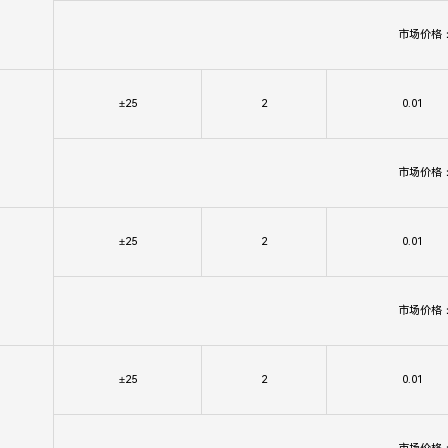
市场价格
±25
2
0.01
市场价格
±25
2
0.01
市场价格
±25
2
0.01