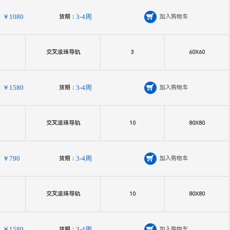
：
￥1080
货期：
3-4周

加入购物车
交叉滚珠导轨
3
60X60
：
￥1580
货期：
3-4周

加入购物车
交叉滚珠导轨
10
80X80
：
￥790
货期：
3-4周

加入购物车
交叉滚珠导轨
10
80X80
：
￥1580
货期：
3-4周

加入购物车