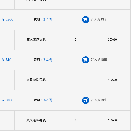
：
￥1560
货期：
3-4周

加入购物车
交叉滚珠导轨
5
60X60
：
￥540
货期：
3-4周

加入购物车
交叉滚珠导轨
5
60X60
：
￥1080
货期：
3-4周

加入购物车
交叉滚珠导轨
3
60X60