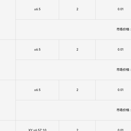
±6.5
2
0.01
市场价格
±6.5
2
0.01
市场价格
±6.5
2
0.01
市场价格
XY:±6.5Z:10
2
0.01