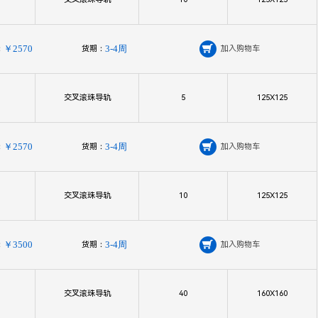
：
￥2570
货期：
3-4周

加入购物车
交叉滚珠导轨
5
125X125
：
￥2570
货期：
3-4周

加入购物车
交叉滚珠导轨
10
125X125
：
￥3500
货期：
3-4周

加入购物车
交叉滚珠导轨
40
160X160