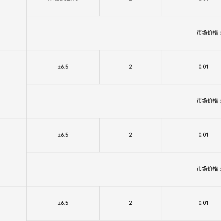
市场价格
±6.5
2
0.01
市场价格
±6.5
2
0.01
市场价格
±6.5
2
0.01