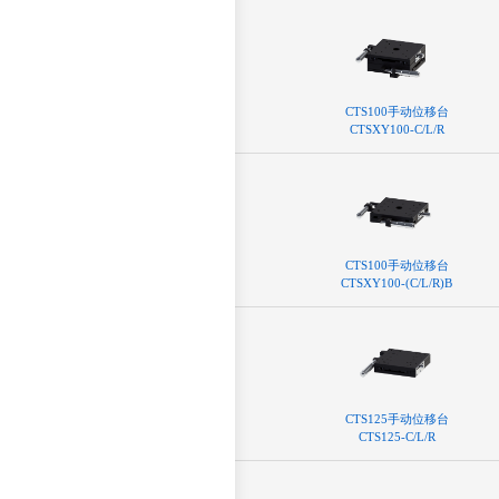
CTS100⼿动位移台
CTSXY100-C/L/R
CTS100⼿动位移台
CTSXY100-(C/L/R)B
CTS125⼿动位移台
CTS125-C/L/R