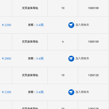
交叉滚珠导轨
10
100X100
：
￥2200
货期：
3-4周

加入购物车
交叉滚珠导轨
4
100X100
：
￥2900
货期：
3-4周

加入购物车
交叉滚珠导轨
10
125X125
：
￥1290
货期：
3-4周

加入购物车
交叉滚珠导轨
10
125X125