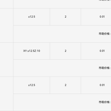
±12.5
2
0.01
市场价格
XY:±12.5Z:10
2
0.01
市场价格
±12.5
2
0.01
市场价格