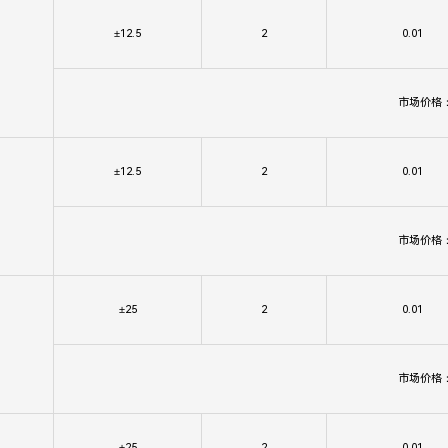
±12.5
2
0.01
市场价格
±12.5
2
0.01
市场价格
±25
2
0.01
市场价格
±25
2
0.01