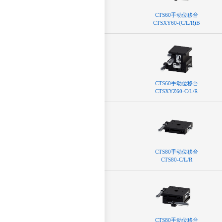
CTS60⼿动位移台
CTSXY60-(C/L/R)B
CTS60⼿动位移台
CTSXYZ60-C/L/R
CTS80⼿动位移台
CTS80-C/L/R
CTS80⼿动位移台