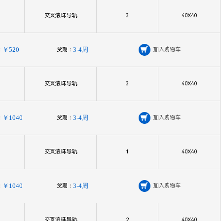
交叉滚珠导轨
3
40X40
：
￥520
货期：
3-4周

加入购物车
交叉滚珠导轨
3
40X40
：
￥1040
货期：
3-4周

加入购物车
交叉滚珠导轨
1
40X40
：
￥1040
货期：
3-4周

加入购物车
交叉滚珠导轨
2
40X40