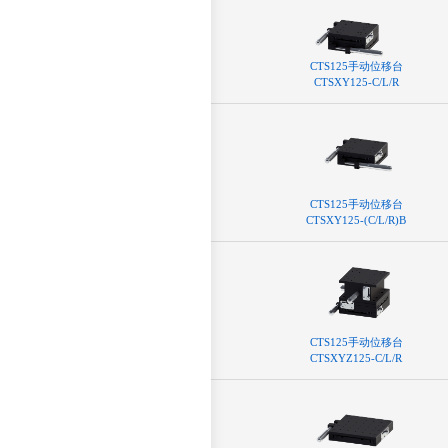
CTS125⼿动位移台
CTSXY125-C/L/R
CTS125⼿动位移台
CTSXY125-(C/L/R)B
CTS125⼿动位移台
CTSXYZ125-C/L/R