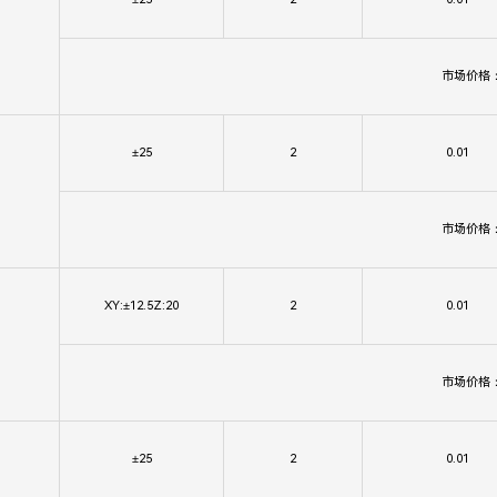
市场价格
±25
2
0.01
市场价格
XY:±12.5Z:20
2
0.01
市场价格
±25
2
0.01