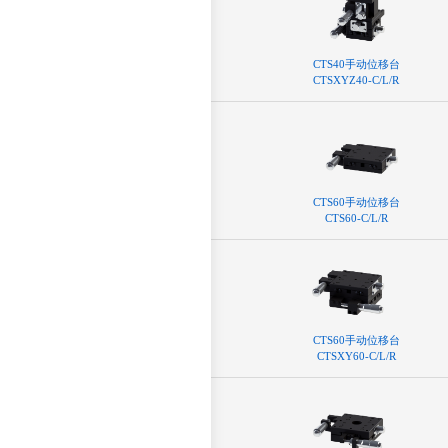
CTS40⼿动位移台
CTSXYZ40-C/L/R
CTS60⼿动位移台
CTS60-C/L/R
CTS60⼿动位移台
CTSXY60-C/L/R