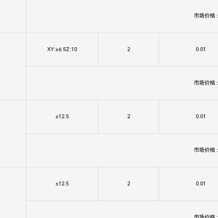
市场价格
XY:±6.5Z:10
2
0.01
市场价格
±12.5
2
0.01
市场价格
±12.5
2
0.01
市场价格