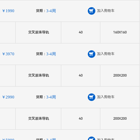
：
￥1990
货期：
3-4周

加入购物车
交叉滚珠导轨
40
160X160
：
￥3970
货期：
3-4周

加入购物车
交叉滚珠导轨
40
200X200
：
￥2990
货期：
3-4周

加入购物车
交叉滚珠导轨
40
200X200