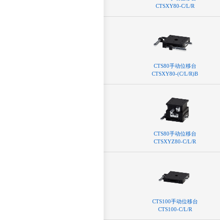
CTSXY80-C/L/R
CTS80⼿动位移台
CTSXY80-(C/L/R)B
CTS80⼿动位移台
CTSXYZ80-C/L/R
CTS100⼿动位移台
CTS100-C/L/R