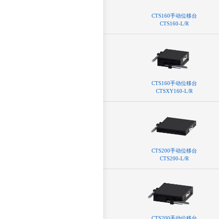
CTS160⼿动位移台
CTS160-L/R
CTS160⼿动位移台
CTSXY160-L/R
CTS200⼿动位移台
CTS200-L/R
CTS200⼿动位移台