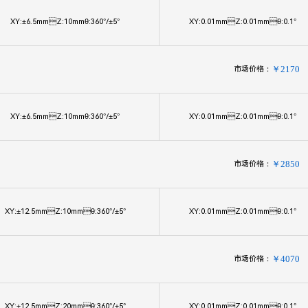
XY:±6.5mmZ:10mmθ:360°/±5°
XY:0.01mmZ:0.01mmθ:0.1°
市场价格：
￥2170
XY:±6.5mmZ:10mmθ:360°/±5°
XY:0.01mmZ:0.01mmθ:0.1°
市场价格：
￥2850
XY:±12.5mmZ:10mmθ:360°/±5°
XY:0.01mmZ:0.01mmθ:0.1°
市场价格：
￥4070
XY:±12.5mmZ:20mmθ:360°/±5°
XY:0.01mmZ:0.01mmθ:0.1°