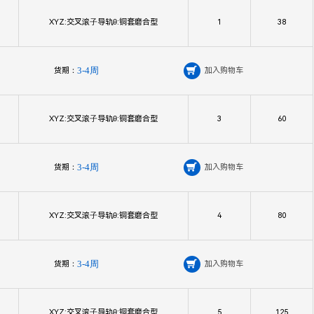
XYZ:交叉滚⼦导轨θ:铜套磨合型
1
38
货期：
3-4周

加入购物车
XYZ:交叉滚⼦导轨θ:铜套磨合型
3
60
货期：
3-4周

加入购物车
XYZ:交叉滚⼦导轨θ:铜套磨合型
4
80
货期：
3-4周

加入购物车
XYZ:交叉滚⼦导轨θ:铜套磨合型
5
125