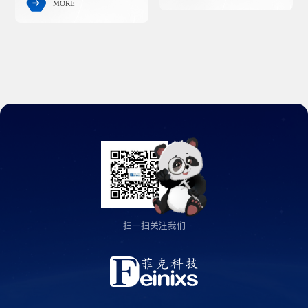
MORE

扫一扫关注我们