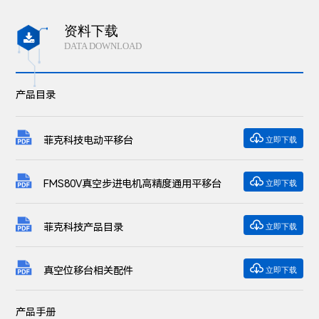
资料下载

DATA DOWNLOAD
产品目录

菲克科技电动平移台
立即下载

FMS80V真空步进电机高精度通用平移台
立即下载

菲克科技产品目录
立即下载

真空位移台相关配件
立即下载
产品手册