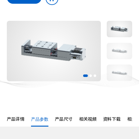
产品详情
产品参数
产品尺寸
相关视频
资料下载
相关