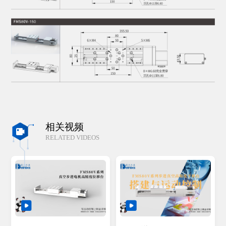
相关视频

RELATED VIDEOS