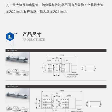
[5]：最大速度为典型值，随负载与控制器不同有所差异：空载最大速
度为25mm/s,标称负载下最大速度为23mm/s
产品尺寸

PRODUCT SIZE