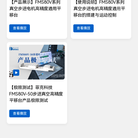
【产品展示】FMS80V系列
【使用说明】FMS80V系列
真空步进电机高精度通用平
真空步进电机高精度通⽤平
移台
移台的搭建与运动控制
查看播放
查看播放
【极限测试】菲克科技
FMS80V-50步进真空高精度
平移台产品极限测试
查看播放